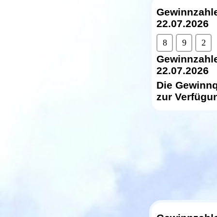
Gewinnzahl
22.07.2026
8
9
2
Gewinnzahl
22.07.2026
Die Gewinnq
zur Verfügu