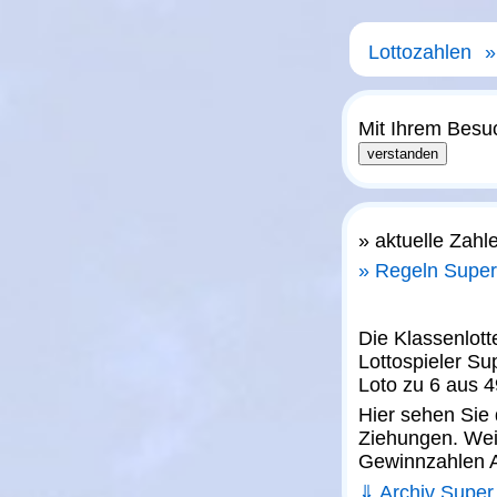
Lottozahlen
Mit Ihrem Besu
» aktuelle Zah
Regeln Super
Die Klassenlott
Lottospieler Su
Loto zu 6 aus 4
Hier sehen Sie 
Ziehungen. Wei
Gewinnzahlen A
⇓ Archiv Super