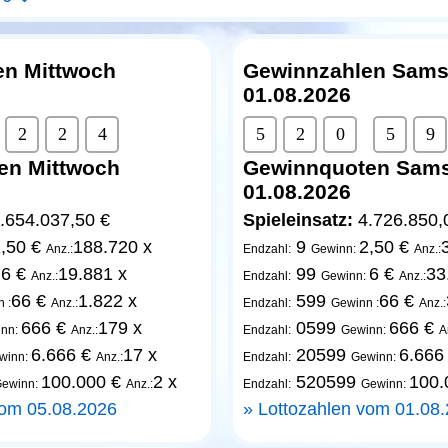
en Mittwoch
Gewinnzahlen Sams
01.08.2026
2
2
4
5
2
0
5
9
en Mittwoch
Gewinnquoten Sam
01.08.2026
.654.037,50 €
Spieleinsatz:
4.726.850,
2,50 €
188.720 x
9
2,50 €
Anz.:
Endzahl:
Gewinn:
Anz.:
6 €
19.881 x
99
6 €
33
:
Anz.:
Endzahl:
Gewinn:
Anz.:
66 €
1.822 x
599
66 €
 :
Anz.:
Endzahl:
Gewinn :
Anz.:
666 €
179 x
0599
666 €
inn:
Anz.:
Endzahl:
Gewinn:
A
6.666 €
17 x
20599
6.666
winn:
Anz.:
Endzahl:
Gewinn:
100.000 €
2 x
520599
100.
ewinn:
Anz.:
Endzahl:
Gewinn:
vom 05.08.2026
Lottozahlen vom 01.08