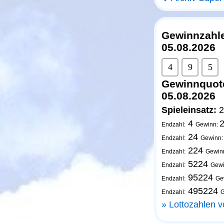
Gewinnzahl
05.08.2026
4
9
5
Gewinnquot
05.08.2026
Spieleinsatz:
2
4
Endzahl:
Gewinn:
24
Endzahl:
Gewinn
224
Endzahl:
Gewinn
5224
Endzahl:
Gew
95224
Endzahl:
Ge
495224
Endzahl:
G
Lottozahlen 