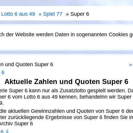
Lotto 6 aus 49
Spiel 77
Super 6
ch der Website werden Daten in sogenannten Cookies g
len und Quoten Super 6
 6
Aktuelle Zahlen und Quoten Super 6
erie Super 6 kann nur als Zusatzlotto gespielt werden. D
per 6 vom Lotto 6 aus 49 kennen, behandelnn wir Super 
9.
die aktuellen Gewinnzahlen und Quoten von Super 6 der
ter zurückliegende Ergebnisse von Super 6 finden Sie i
rchiv Super 6
 6 ⇓