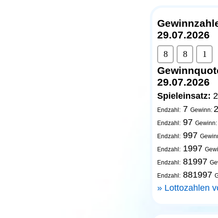
Gewinnzahl
29.07.2026
8
8
1
Gewinnquot
29.07.2026
Spieleinsatz:
2
7
Endzahl:
Gewinn:
97
Endzahl:
Gewinn
997
Endzahl:
Gewinn
1997
Endzahl:
Gew
81997
Endzahl:
Ge
881997
Endzahl:
G
Lottozahlen 