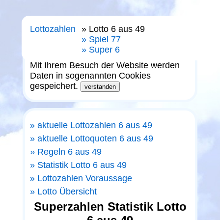
Lottozahlen
Lotto 6 aus 49
Spiel 77
Super 6
Mit Ihrem Besuch der Website werden
Daten in sogenannten Cookies
gespeichert.
aktuelle Lottozahlen 6 aus 49
aktuelle Lottoquoten 6 aus 49
Regeln 6 aus 49
Statistik Lotto 6 aus 49
Lottozahlen Voraussage
Lotto Übersicht
Superzahlen Statistik Lotto