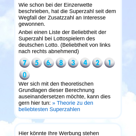
Wie schon bei der Einzerwette
beschrieben, hat die Superzahl seit dem
Wegfall der Zusatzzahl an Interesse
gewonnen.
Anbei einen Liste der Beliebtheit der
Superzahl bei Lottospielern des
deutschen Lotto. (Beliebtheit von links
nach rechts abnehmend)
Wer sich mit den theoretischen
Grundlagen dieser Berechnung
auseinandersetzen möchte, kann dies
gern hier tun:
Theorie zu den
beliebtesten Superzahlen
Hier könnte Ihre Werbung stehen