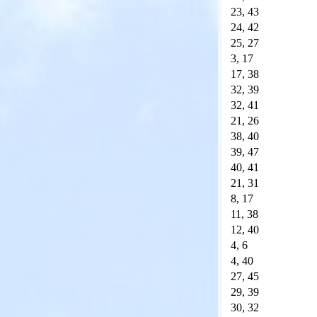
23, 43
24, 42
25, 27
3, 17
17, 38
32, 39
32, 41
21, 26
38, 40
39, 47
40, 41
21, 31
8, 17
11, 38
12, 40
4, 6
4, 40
27, 45
29, 39
30, 32