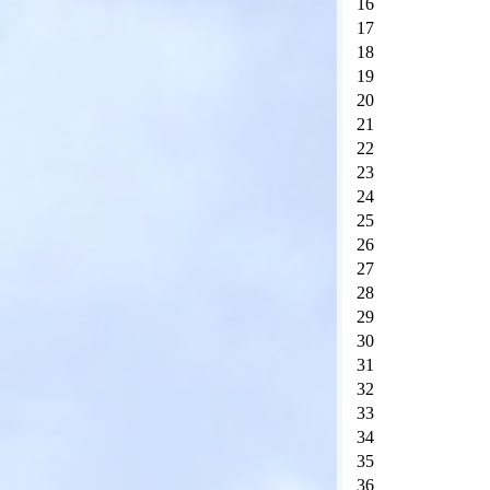
16
17
18
19
20
21
22
23
24
25
26
27
28
29
30
31
32
33
34
35
36