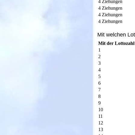
4 Ziehungen
4 Ziehungen
4 Ziehungen
4 Ziehungen
Mit welchen Lo
Mit der Lottozahl
1
2
3
4
5
6
7
8
9
10
11
12
13