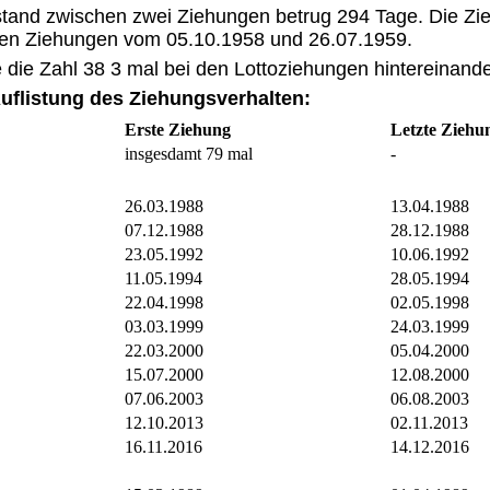
stand zwischen zwei Ziehungen betrug 294 Tage. Die Z
en Ziehungen vom 05.10.1958 und 26.07.1959.
die Zahl 38 3 mal bei den Lottoziehungen hintereinand
uflistung des Ziehungsverhalten:
Erste Ziehung
Letzte Ziehu
insgesdamt 79 mal
-
26.03.1988
13.04.1988
07.12.1988
28.12.1988
23.05.1992
10.06.1992
11.05.1994
28.05.1994
22.04.1998
02.05.1998
03.03.1999
24.03.1999
22.03.2000
05.04.2000
15.07.2000
12.08.2000
07.06.2003
06.08.2003
12.10.2013
02.11.2013
16.11.2016
14.12.2016