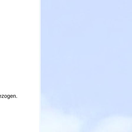
ezogen.