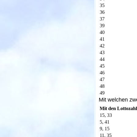
35
36
37
39
40
41
42
43
44
45
46
47
48
49
Mit welchen zw
Mit den Lottozah
15, 33
5, 41
9, 15
11, 35