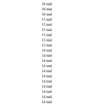
16 mal
16 mal
16 mal
15 mal
15 mal
15 mal
15 mal
15 mal
15 mal
14 mal
14 mal
14 mal
14 mal
14 mal
14 mal
14 mal
14 mal
14 mal
14 mal
14 mal