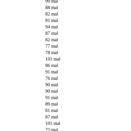
99 mal
88 mal
82 mal
81 mal
94 mal
87 mal
82 mal
77 mal
78 mal
101 mal
86 mal
91 mal
76 mal
90 mal
90 mal
91 mal
89 mal
81 mal
87 mal
101 mal
72 mal