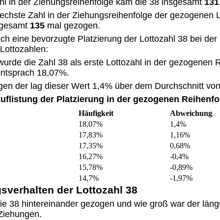
ahl in der Ziehungsreihenfolge kam die 38 insgesamt
131
sechste Zahl in der Ziehungsreihenfolge der gezogenen 
ngesamt
135
mal gezogen.
ich eine bevorzugte Platzierung der Lottozahl 38 bei der
Lottozahlen:
urde die Zahl 38 als erste Lottozahl in der gezogenen 
ntsprach 18,07%.
gen der lag dieser Wert 1,4% über dem Durchschnitt vo
flistung der Platzierung in der gezogenen Reihenfo
Häufigkeit
Abweichung
18,07%
1,4%
17,83%
1,16%
17,35%
0,68%
16,27%
-0,4%
15,78%
-0,89%
14,7%
-1,97%
sverhalten der Lottozahl 38
ie 38 hintereinander gezogen und wie groß war der län
Ziehungen.