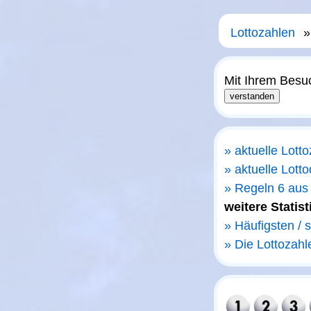
Lottozahlen
Mit Ihrem Besu
aktuelle Lott
aktuelle Lott
Regeln 6 aus
weitere Statist
Häufigsten / 
Die Lottozah