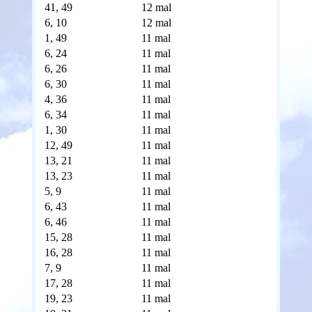
41, 49
12 mal
6, 10
12 mal
1, 49
11 mal
6, 24
11 mal
6, 26
11 mal
6, 30
11 mal
4, 36
11 mal
6, 34
11 mal
1, 30
11 mal
12, 49
11 mal
13, 21
11 mal
13, 23
11 mal
5, 9
11 mal
6, 43
11 mal
6, 46
11 mal
15, 28
11 mal
16, 28
11 mal
7, 9
11 mal
17, 28
11 mal
19, 23
11 mal