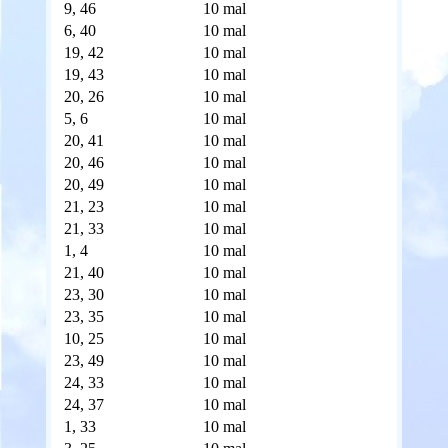
9, 46
10 mal
6, 40
10 mal
19, 42
10 mal
19, 43
10 mal
20, 26
10 mal
5, 6
10 mal
20, 41
10 mal
20, 46
10 mal
20, 49
10 mal
21, 23
10 mal
21, 33
10 mal
1, 4
10 mal
21, 40
10 mal
23, 30
10 mal
23, 35
10 mal
10, 25
10 mal
23, 49
10 mal
24, 33
10 mal
24, 37
10 mal
1, 33
10 mal