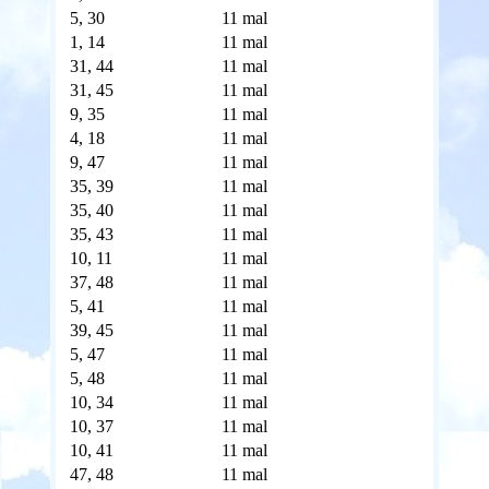
5, 30
11 mal
1, 14
11 mal
31, 44
11 mal
31, 45
11 mal
9, 35
11 mal
4, 18
11 mal
9, 47
11 mal
35, 39
11 mal
35, 40
11 mal
35, 43
11 mal
10, 11
11 mal
37, 48
11 mal
5, 41
11 mal
39, 45
11 mal
5, 47
11 mal
5, 48
11 mal
10, 34
11 mal
10, 37
11 mal
10, 41
11 mal
47, 48
11 mal