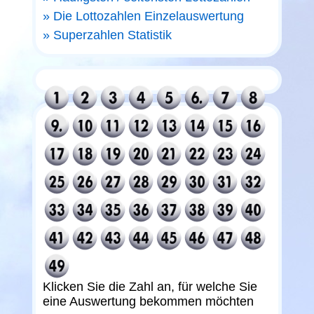
Die Lottozahlen Einzelauswertung
Superzahlen Statistik
Klicken Sie die Zahl an, für welche Sie
eine Auswertung bekommen möchten