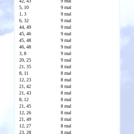
42, 43
9 mal
5, 10
9 mal
1, 3
9 mal
6, 32
9 mal
44, 49
9 mal
45, 46
9 mal
45, 48
9 mal
46, 48
9 mal
3, 8
9 mal
20, 25
9 mal
21, 35
8 mal
8, 11
8 mal
12, 23
8 mal
21, 42
8 mal
21, 43
8 mal
8, 12
8 mal
21, 45
8 mal
12, 26
8 mal
21, 49
8 mal
12, 27
8 mal
23, 28
8 mal