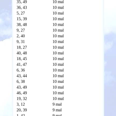
35, 49
10 mal
36, 43
10 mal
5, 27
10 mal
15, 39
10 mal
38, 48
10 mal
9, 27
10 mal
2, 40
10 mal
9, 31
10 mal
18, 27
10 mal
40, 48
10 mal
18, 45
10 mal
41, 47
10 mal
6, 36
10 mal
43, 44
10 mal
6, 38
10 mal
43, 49
10 mal
46, 49
10 mal
19, 32
10 mal
3, 12
9 mal
20, 39
9 mal
1, 42
9 mal