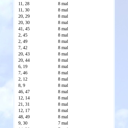
11, 28
8 mal
11, 30
8 mal
20, 29
8 mal
20, 30
8 mal
41, 45
8 mal
2, 45
8 mal
2, 49
8 mal
7, 42
8 mal
20, 43
8 mal
20, 44
8 mal
6, 19
8 mal
7, 46
8 mal
2, 12
8 mal
8, 9
8 mal
46, 47
8 mal
12, 14
8 mal
21, 31
8 mal
12, 17
8 mal
48, 49
8 mal
9, 30
7 mal