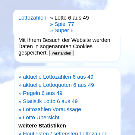
Lottozahlen
Lotto 6 aus 49
Spiel 77
Super 6
Mit Ihrem Besuch der Website werden
Daten in sogenannten Cookies
gespeichert.
aktuelle Lottozahlen 6 aus 49
aktuelle Lottoquoten 6 aus 49
Regeln 6 aus 49
Statistik Lotto 6 aus 49
Lottozahlen Voraussage
Lotto Übersicht
weitere Statistiken
Häufigsten / seltensten Lottozahlen