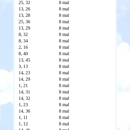
25, 32
8 mal
13, 26
8 mal
13, 28
8 mal
25, 36
8 mal
13, 29
8 mal
8, 32
8 mal
8, 34
8 mal
2, 16
8 mal
8, 40
8 mal
13, 45
8 mal
3, 13
8 mal
14, 23
8 mal
14, 29
8 mal
1, 21
8 mal
14, 31
8 mal
14, 32
8 mal
1, 23
8 mal
14, 36
8 mal
1, 11
8 mal
1, 12
8 mal