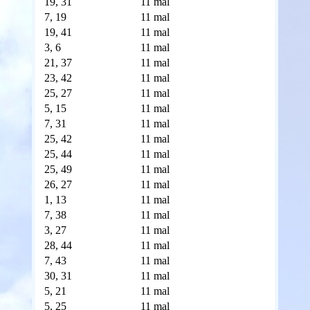
19, 31
11 mal
7, 19
11 mal
19, 41
11 mal
3, 6
11 mal
21, 37
11 mal
23, 42
11 mal
25, 27
11 mal
5, 15
11 mal
7, 31
11 mal
25, 42
11 mal
25, 44
11 mal
25, 49
11 mal
26, 27
11 mal
1, 13
11 mal
7, 38
11 mal
3, 27
11 mal
28, 44
11 mal
7, 43
11 mal
30, 31
11 mal
5, 21
11 mal
5, 25
11 mal