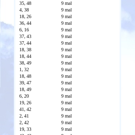
35, 48
9 mal
4, 38
9 mal
18, 26
9 mal
36, 44
9 mal
6, 16
9 mal
37, 43
9 mal
37, 44
9 mal
18, 38
9 mal
18, 44
9 mal
38, 49
9 mal
1, 32
9 mal
18, 48
9 mal
39, 47
9 mal
18, 49
9 mal
6, 20
9 mal
19, 26
9 mal
41, 42
9 mal
2, 41
9 mal
2, 42
9 mal
19, 33
9 mal