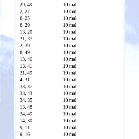
29, 49
10 mal
2, 27
10 mal
8, 25
10 mal
8, 29
10 mal
13, 20
10 mal
31, 37
10 mal
2, 39
10 mal
8, 49
10 mal
13, 40
10 mal
13, 41
10 mal
31, 49
10 mal
4, 31
10 mal
33, 37
10 mal
33, 43
10 mal
34, 35
10 mal
13, 48
10 mal
34, 49
10 mal
14, 30
10 mal
9, 11
10 mal
9, 16
10 mal