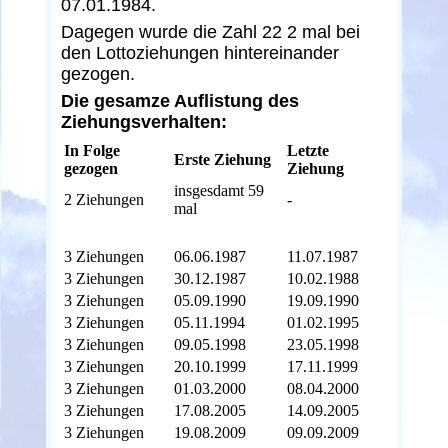
07.01.1984.
Dagegen wurde die Zahl 22 2 mal bei
den Lottoziehungen hintereinander
gezogen.
Die gesamze Auflistung des
Ziehungsverhalten:
In Folge
Letzte
Erste Ziehung
gezogen
Ziehung
insgesdamt 59
2 Ziehungen
-
mal
3 Ziehungen
06.06.1987
11.07.1987
3 Ziehungen
30.12.1987
10.02.1988
3 Ziehungen
05.09.1990
19.09.1990
3 Ziehungen
05.11.1994
01.02.1995
3 Ziehungen
09.05.1998
23.05.1998
3 Ziehungen
20.10.1999
17.11.1999
3 Ziehungen
01.03.2000
08.04.2000
3 Ziehungen
17.08.2005
14.09.2005
3 Ziehungen
19.08.2009
09.09.2009