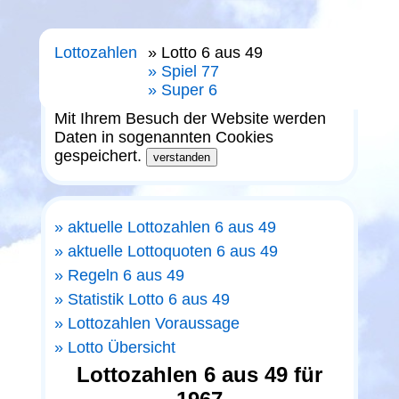
Lottozahlen
Lotto 6 aus 49
Spiel 77
Super 6
Mit Ihrem Besuch der Website werden
Daten in sogenannten Cookies
gespeichert.
aktuelle Lottozahlen 6 aus 49
aktuelle Lottoquoten 6 aus 49
Regeln 6 aus 49
Statistik Lotto 6 aus 49
Lottozahlen Voraussage
Lotto Übersicht
Lottozahlen 6 aus 49 für