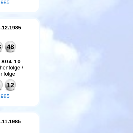
1985
.12.1985
3
48
8
0
4
1
0
henfolge /
nfolge
12
1985
.11.1985