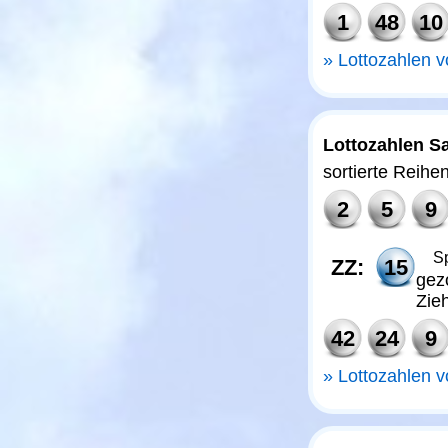
1
48
10
Lottozahlen 
Lottozahlen S
sortierte Reihe
2
5
9
Sp
ZZ:
15
gez
Zie
42
24
9
Lottozahlen 