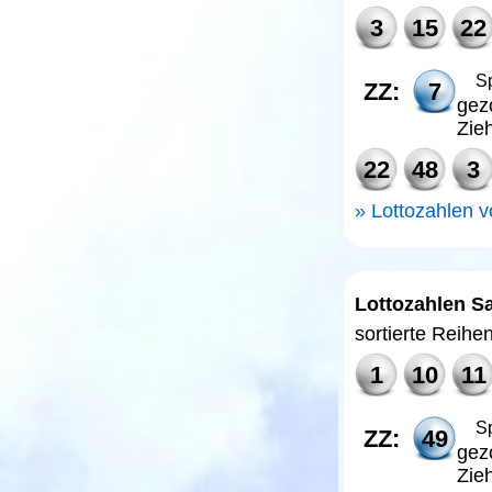
3
15
22
Sp
ZZ:
7
gez
Zie
22
48
3
Lottozahlen 
Lottozahlen S
sortierte Reihe
1
10
11
Sp
ZZ:
49
gez
Zie