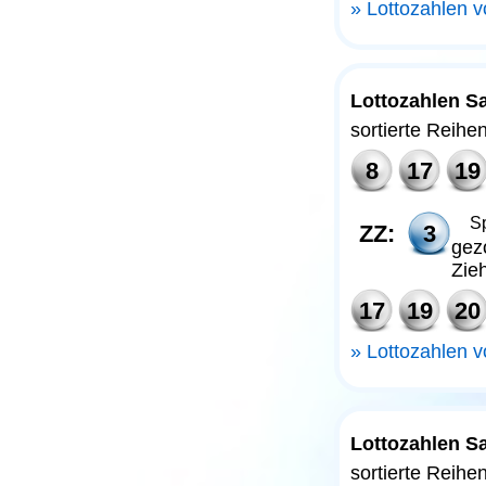
Lottozahlen 
Lottozahlen S
sortierte Reihe
8
17
19
Sp
ZZ:
3
gez
Zie
17
19
20
Lottozahlen 
Lottozahlen S
sortierte Reihe