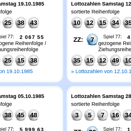
amstag 19.10.1985
Lottozahlen Samstag 12
nfolge
sortierte Reihenfolge
25
38
43
10
12
15
34
3
iel 77:
2
0
6
7
5
5
Spiel 77:
4
ZZ:
7
ogene Reihenfolge /
gezogene Rei
hungsreihenfolge
Ziehungsreihe
25
15
38
35
15
12
49
1
von 19.10.1985
Lottozahlen von 12.10.
amstag 05.10.1985
Lottozahlen Samstag 28
nfolge
sortierte Reihenfolge
38
45
48
3
5
7
16
3
iel 77:
5
9
9
9
6
3
Spiel 77:
1