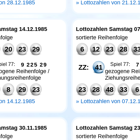
von 28.12.1985
Lottozahlen von 21.12.
amstag 14.12.1985
Lottozahlen Samstag 07
nfolge
sortierte Reihenfolge
20
23
29
6
12
23
28
3
iel 77:
9
2
2
5
2
9
Spiel 77:
7
ZZ:
41
ogene Reihenfolge /
gezogene Rei
hungsreihenfolge
Ziehungsreihe
8
29
23
23
28
48
33
6
von 14.12.1985
Lottozahlen von 07.12.
amstag 30.11.1985
Lottozahlen Samstag 23
nfolge
sortierte Reihenfolge