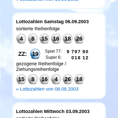
Lottozahlen Samstag 06.09.2003
sortierte Reihenfolge
4
8
15
16
18
26
Spiel 77:
9
7
9
7
9
0
ZZ:
19
Super 6:
0
1
8
1
2
gezogene Reihenfolge /
Ziehungsreihenfolge
15
8
16
4
26
18
Lottozahlen von 06.09.2003
Lottozahlen Mittwoch 03.09.2003