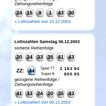
Ziehungsreihenfolge
24
15
9
1
43
30
Lottozahlen von 10.12.2003
Lottozahlen Samstag 06.12.2003
sortierte Reihenfolge
20
24
33
35
41
43
Spiel 77:
2
1
6
3
9
4
ZZ:
44
Super 6:
8
0
0
6
5
gezogene Reihenfolge /
Ziehungsreihenfolge
41
33
24
20
35
43
Lottozahlen von 06.12.2003