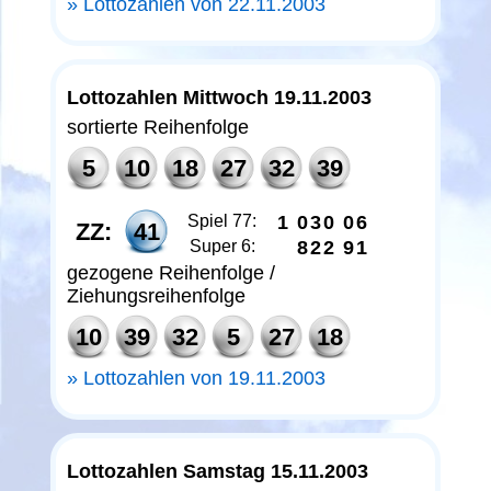
Lottozahlen von 22.11.2003
Lottozahlen Mittwoch 19.11.2003
sortierte Reihenfolge
5
10
18
27
32
39
Spiel 77:
1
0
3
0
0
6
ZZ:
41
Super 6:
8
2
2
9
1
gezogene Reihenfolge /
Ziehungsreihenfolge
10
39
32
5
27
18
Lottozahlen von 19.11.2003
Lottozahlen Samstag 15.11.2003