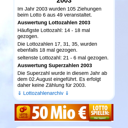
2003
Im Jahr 2003 wurden 105 Ziehungen
beim Lotto 6 aus 49 veranstaltet.
Auswertung Lottozahlen 2003
Häufigste Lottozahl: 14 - 18 mal
gezogen.
Die Lottozahlen 17, 31, 35, wurden
ebenfalls 18 mal gezogen.
seltenste Lottozahl: 21 - 6 mal gezogen.
Auswertung Superzahlen 2003
Die Superzahl wurde in diesem Jahr ab
dem 02.August eingeführt. Es erfolgt
daher keine Zählung für 2003.
⇓ Lottozahlenarchiv ⇓