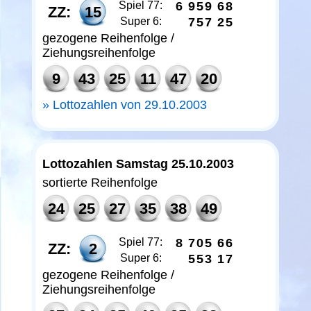
Spiel 77:
6
9
5
9
6
8
ZZ:
15
Super 6:
7
5
7
2
5
gezogene Reihenfolge /
Ziehungsreihenfolge
9
43
25
11
47
20
Lottozahlen von 29.10.2003
Lottozahlen Samstag 25.10.2003
sortierte Reihenfolge
24
25
27
35
38
49
Spiel 77:
8
7
0
5
6
6
ZZ:
2
Super 6:
5
5
3
1
7
gezogene Reihenfolge /
Ziehungsreihenfolge