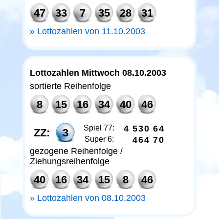
47
33
7
35
28
31
Lottozahlen von 11.10.2003
Lottozahlen Mittwoch 08.10.2003
sortierte Reihenfolge
8
15
16
34
40
46
Spiel 77:
4
5
3
0
6
4
ZZ:
3
Super 6:
4
6
4
7
0
gezogene Reihenfolge /
Ziehungsreihenfolge
40
16
34
15
8
46
Lottozahlen von 08.10.2003