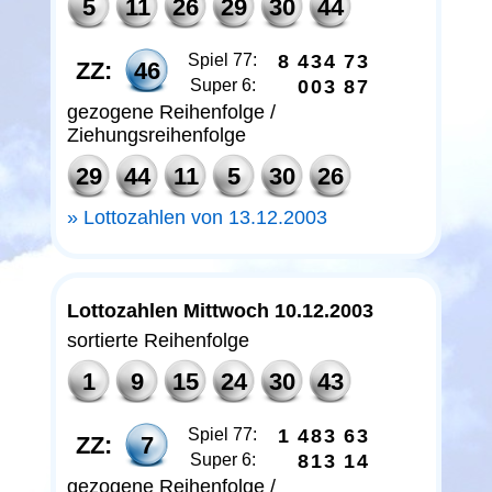
5
11
26
29
30
44
Spiel 77:
8
4
3
4
7
3
ZZ:
46
Super 6:
0
0
3
8
7
gezogene Reihenfolge /
Ziehungsreihenfolge
29
44
11
5
30
26
Lottozahlen von 13.12.2003
Lottozahlen Mittwoch 10.12.2003
sortierte Reihenfolge
1
9
15
24
30
43
Spiel 77:
1
4
8
3
6
3
ZZ:
7
Super 6:
8
1
3
1
4
gezogene Reihenfolge /