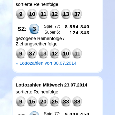
sortierte Reihenfolge
9
10
11
12
13
37
Spiel 77:
8
8
5
4
8
4
0
SZ:
3
Super 6:
1
2
4
8
4
3
gezogene Reihenfolge /
Ziehungsreihenfolge
9
37
13
12
10
11
Lottozahlen von 30.07.2014
Lottozahlen Mittwoch 23.07.2014
sortierte Reihenfolge
9
15
20
25
33
38
Spiel 77:
9
0
4
8
4
5
0