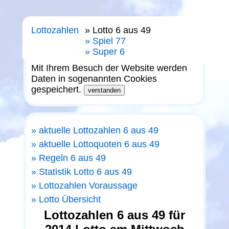
Lottozahlen
Lotto 6 aus 49
Spiel 77
Super 6
Mit Ihrem Besuch der Website werden
Daten in sogenannten Cookies
gespeichert.
aktuelle Lottozahlen 6 aus 49
aktuelle Lottoquoten 6 aus 49
Regeln 6 aus 49
Statistik Lotto 6 aus 49
Lottozahlen Voraussage
Lotto Übersicht
Lottozahlen 6 aus 49 für