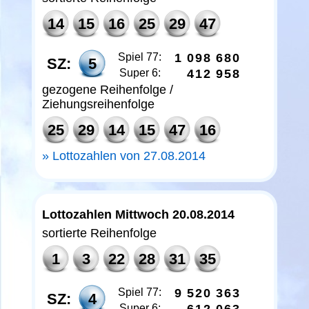
14
15
16
25
29
47
Spiel 77:
1
0
9
8
6
8
0
SZ:
5
Super 6:
4
1
2
9
5
8
gezogene Reihenfolge /
Ziehungsreihenfolge
25
29
14
15
47
16
Lottozahlen von 27.08.2014
Lottozahlen Mittwoch 20.08.2014
sortierte Reihenfolge
1
3
22
28
31
35
Spiel 77:
9
5
2
0
3
6
3
SZ:
4
Super 6: