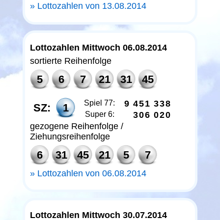
Lottozahlen von 13.08.2014
Lottozahlen Mittwoch 06.08.2014
sortierte Reihenfolge
5
6
7
21
31
45
Spiel 77:
9
4
5
1
3
3
8
SZ:
1
Super 6:
3
0
6
0
2
0
gezogene Reihenfolge /
Ziehungsreihenfolge
6
31
45
21
5
7
Lottozahlen von 06.08.2014
Lottozahlen Mittwoch 30.07.2014