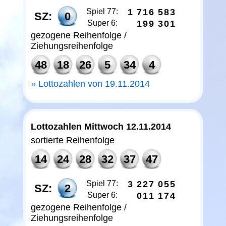
Spiel 77:
1
7
1
6
5
8
3
SZ:
0
Super 6:
1
9
9
3
0
1
gezogene Reihenfolge /
Ziehungsreihenfolge
48
18
26
5
34
4
Lottozahlen von 19.11.2014
Lottozahlen Mittwoch 12.11.2014
sortierte Reihenfolge
14
24
28
32
37
47
Spiel 77:
3
2
2
7
0
5
5
SZ:
2
Super 6:
0
1
1
1
7
4
gezogene Reihenfolge /
Ziehungsreihenfolge