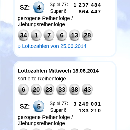
Spiel 77:
1
2
3
7
4
8
4
SZ:
4
Super 6:
8
6
4
4
4
7
gezogene Reihenfolge /
Ziehungsreihenfolge
34
1
7
6
13
28
Lottozahlen von 25.06.2014
Lottozahlen Mittwoch 18.06.2014
sortierte Reihenfolge
6
20
28
33
38
43
Spiel 77:
3
2
4
9
0
0
1
SZ:
5
Super 6:
1
3
3
2
1
0
gezogene Reihenfolge /
Ziehungsreihenfolge