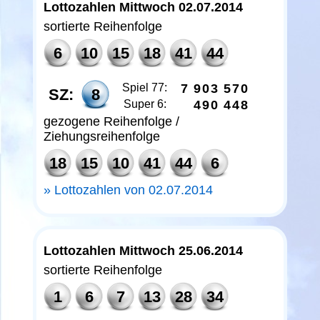
Lottozahlen Mittwoch 02.07.2014
sortierte Reihenfolge
6
10
15
18
41
44
Spiel 77:
7
9
0
3
5
7
0
SZ:
8
Super 6:
4
9
0
4
4
8
gezogene Reihenfolge /
Ziehungsreihenfolge
18
15
10
41
44
6
Lottozahlen von 02.07.2014
Lottozahlen Mittwoch 25.06.2014
sortierte Reihenfolge
1
6
7
13
28
34