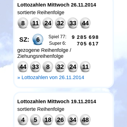
Lottozahlen Mittwoch 26.11.2014
sortierte Reihenfolge
8
11
24
32
33
44
Spiel 77:
9
2
8
5
6
9
8
SZ:
6
Super 6:
7
0
5
6
1
7
gezogene Reihenfolge /
Ziehungsreihenfolge
44
33
8
32
24
11
Lottozahlen von 26.11.2014
Lottozahlen Mittwoch 19.11.2014
sortierte Reihenfolge
4
5
18
26
34
48