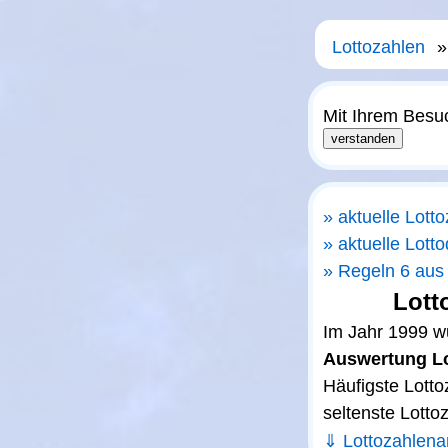
Lottozahlen
Mit Ihrem Besu
aktuelle Lott
aktuelle Lott
Regeln 6 aus
Lott
Im Jahr 1999 w
Auswertung Lo
Häufigste Lotto
seltenste Lotto
⇓ Lottozahlena