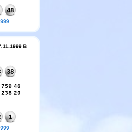
48
1999
7.11.1999 B
3
38
7
5
9
4
6
2
3
8
2
0
2
1
1999