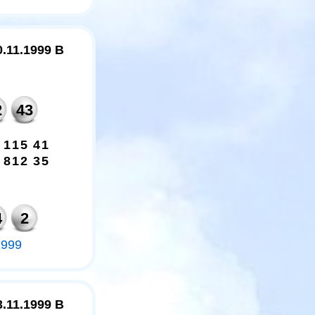
0.11.1999 B
2
43
1
1
5
4
1
8
1
2
3
5
4
2
1999
3.11.1999 B