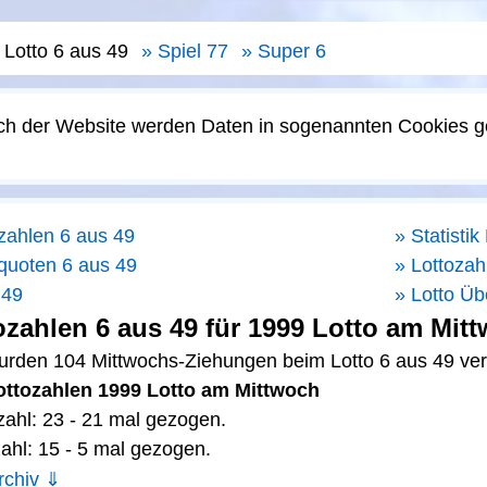
Lotto 6 aus 49
Spiel 77
Super 6
ch der Website werden Daten in sogenannten Cookies g
ozahlen 6 aus 49
Statistik
oquoten 6 aus 49
Lottoza
 49
Lotto Üb
ozahlen 6 aus 49 für 1999 Lotto am Mit
urden 104 Mittwochs-Ziehungen beim Lotto 6 aus 49 vera
ttozahlen 1999 Lotto am Mittwoch
zahl: 23 - 21 mal gezogen.
zahl: 15 - 5 mal gezogen.
rchiv ⇓