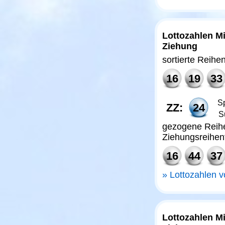
Lottozahlen Mi
Ziehung
sortierte Reihe
16
19
33
Sp
ZZ:
24
S
gezogene Reihe
Ziehungsreihen
16
44
37
Lottozahlen 
Lottozahlen Mi