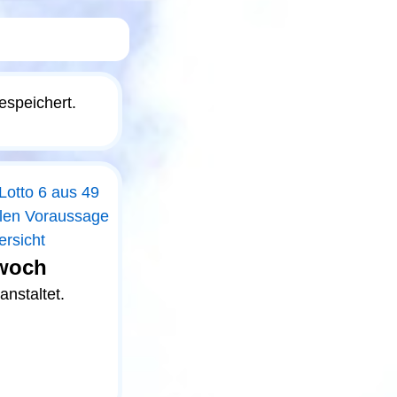
espeichert.
 Lotto 6 aus 49
hlen Voraussage
ersicht
twoch
nstaltet.