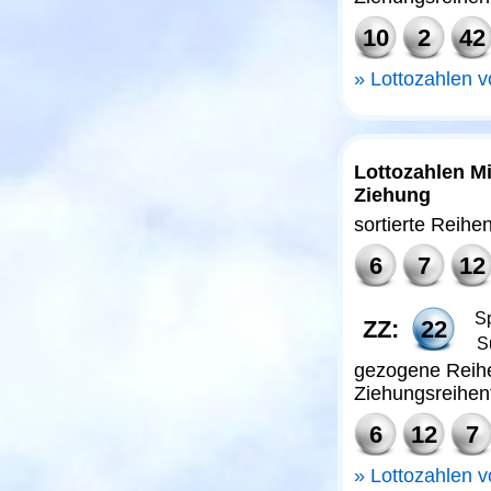
10
2
42
Lottozahlen 
Lottozahlen Mi
Ziehung
sortierte Reihe
6
7
12
Sp
ZZ:
22
S
gezogene Reihe
Ziehungsreihen
6
12
7
Lottozahlen 