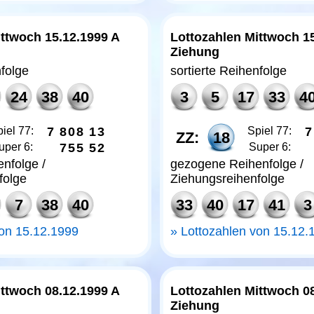
ittwoch 15.12.1999 A
Lottozahlen Mittwoch 1
Ziehung
nfolge
sortierte Reihenfolge
24
38
40
3
5
17
33
4
iel 77:
7
8
0
8
1
3
Spiel 77:
7
ZZ:
18
uper 6:
7
5
5
5
2
Super 6:
nfolge /
gezogene Reihenfolge /
folge
Ziehungsreihenfolge
7
38
40
33
40
17
41
3
von 15.12.1999
Lottozahlen von 15.12.
ittwoch 08.12.1999 A
Lottozahlen Mittwoch 0
Ziehung