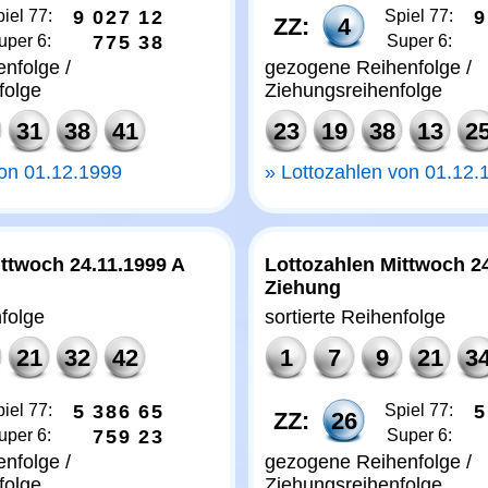
iel 77:
9
0
2
7
1
2
Spiel 77:
9
ZZ:
4
uper 6:
7
7
5
3
8
Super 6:
nfolge /
gezogene Reihenfolge /
folge
Ziehungsreihenfolge
31
38
41
23
19
38
13
2
von 01.12.1999
Lottozahlen von 01.12.
ttwoch 24.11.1999 A
Lottozahlen Mittwoch 2
Ziehung
nfolge
sortierte Reihenfolge
21
32
42
1
7
9
21
3
iel 77:
5
3
8
6
6
5
Spiel 77:
5
ZZ:
26
uper 6:
7
5
9
2
3
Super 6:
nfolge /
gezogene Reihenfolge /
folge
Ziehungsreihenfolge