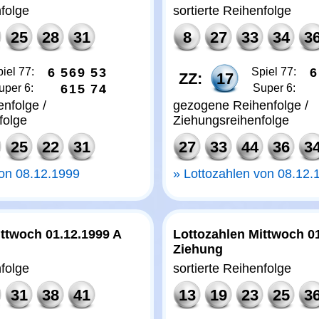
nfolge
sortierte Reihenfolge
25
28
31
8
27
33
34
3
iel 77:
6
5
6
9
5
3
Spiel 77:
6
ZZ:
17
uper 6:
6
1
5
7
4
Super 6:
nfolge /
gezogene Reihenfolge /
folge
Ziehungsreihenfolge
25
22
31
27
33
44
36
3
von 08.12.1999
Lottozahlen von 08.12.
ittwoch 01.12.1999 A
Lottozahlen Mittwoch 0
Ziehung
nfolge
sortierte Reihenfolge
31
38
41
13
19
23
25
3