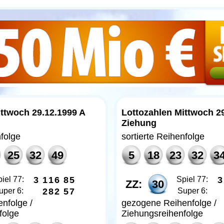
ittwoch 29.12.1999 A
Lottozahlen Mittwoch 2
Ziehung
nfolge
sortierte Reihenfolge
25
32
49
5
18
23
32
3
iel 77:
3
1
1
6
8
5
Spiel 77:
3
ZZ:
30
uper 6:
2
8
2
5
7
Super 6:
nfolge /
gezogene Reihenfolge /
folge
Ziehungsreihenfolge