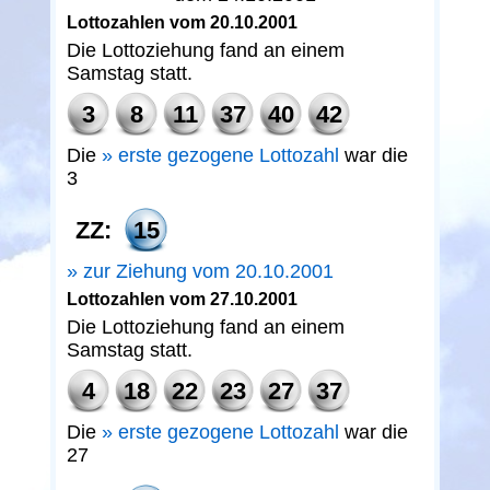
Lottozahlen vom 20.10.2001
Die Lottoziehung fand an einem
Samstag statt.
3
8
11
37
40
42
Die
erste gezogene Lottozahl
war die
3
ZZ:
15
zur Ziehung vom 20.10.2001
Lottozahlen vom 27.10.2001
Die Lottoziehung fand an einem
Samstag statt.
4
18
22
23
27
37
Die
erste gezogene Lottozahl
war die
27