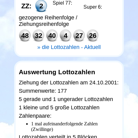
Spiel 77:
ZZ:
2
Super 6:
gezogene Reihenfolge /
Ziehungsreihenfolge
48
32
40
4
27
26
die Lottozahlen - Aktuell
Auswertung Lottozahlen
Ziehung der Lottozahlen am 24.10.2001:
Summenwerte: 177
5 gerade und 1 ungerader Lottozahlen
1 kleine und 5 große Lottozahlen
Zahlenpaare:
1 mal aufeinanderfolgende Zahlen
(Zwillinge)
Lottozahlen verteilt in 5 Blöcken.